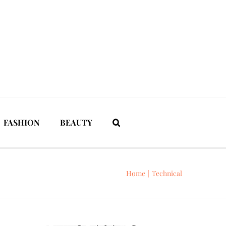
FASHION
BEAUTY
Home
Technical