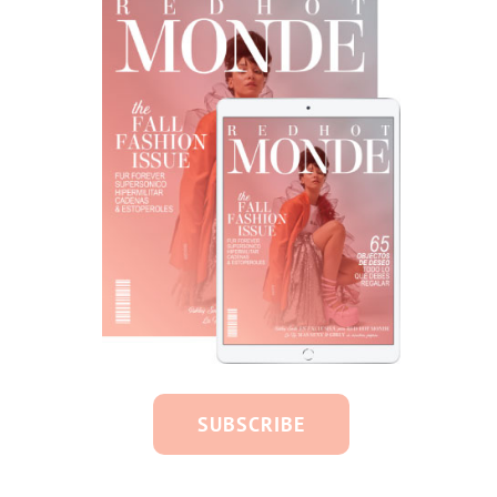
SUBSCRIBE