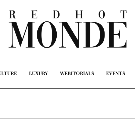
ULTURE
LUXURY
WEBITORIALS
EVENTS